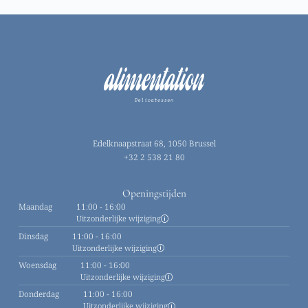
Edelknaapstraat 68, 1050 Brussel
+32 2 538 21 80
Openingstijden
Maandag
11:00 - 16:00
Uitzonderlijke wijziging
Dinsdag
11:00 - 16:00
Uitzonderlijke wijziging
Woensdag
11:00 - 16:00
Uitzonderlijke wijziging
Donderdag
11:00 - 16:00
Uitzonderlijke wijziging