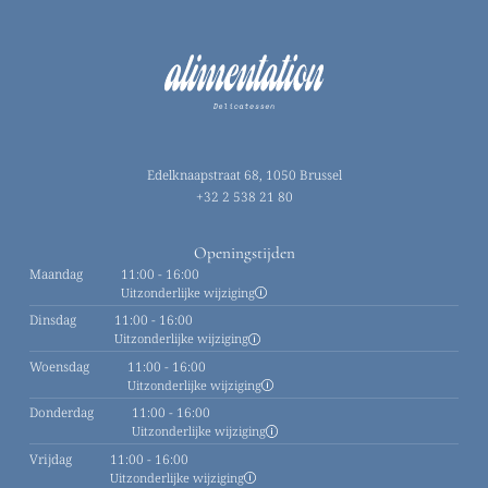
Edelknaapstraat 68, 1050 Brussel
+32 2 538 21 80
Openingstijden
Maandag
11:00 - 16:00
Uitzonderlijke wijziging
Dinsdag
11:00 - 16:00
Uitzonderlijke wijziging
Woensdag
11:00 - 16:00
Uitzonderlijke wijziging
Donderdag
11:00 - 16:00
Uitzonderlijke wijziging
Vrijdag
11:00 - 16:00
Uitzonderlijke wijziging